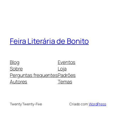
Feira Literária de Bonito
Blog
Eventos
Sobre
Loja
Perguntas frequentes
Padrões
Autores
Temas
Twenty Twenty-Five
Criado com
WordPress